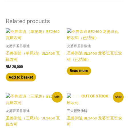
Related products
龙婆班圣兽崇迪
龙婆班圣兽崇迪
圣兽崇迪（单尾鸡）BE2460 瓦
圣兽崇迪 BE2460 龙婆班瓦班农
班农可
科（已结缘）
RM
20,000
Read more
Add to basket
OUT OF STOCK
Sale!
Sale!
龙婆班圣兽崇迪
三大招财佛牌
圣兽崇迪（三尾鸡）BE2460 瓦
圣兽崇迪 BE2460 龙婆班瓦班农
班农可
可