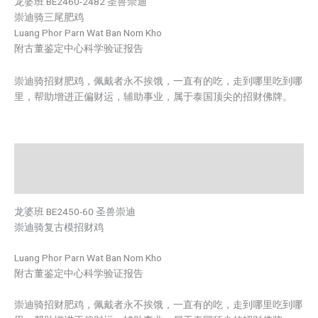
龙婆班 BE2460-2482 圣兽崇迪
崇迪骑三尾肥鸡
Luang Phor Parn Wat Ban Nom Kho
附古董鉴定中心科学验证报告
崇迪骑招财肥鸡，佩戴者永不挨饿，一直有的吃，走到哪里吃到哪
里，帮助增进正偏财运，辅助事业，属于泰国顶尖的招财佛牌。
Description
Reviews (0)
龙婆班 BE2450-60 圣兽崇迪
崇迪骑复古模招财鸡
Luang Phor Parn Wat Ban Nom Kho
附古董鉴定中心科学验证报告
崇迪骑招财肥鸡，佩戴者永不挨饿，一直有的吃，走到哪里吃到哪