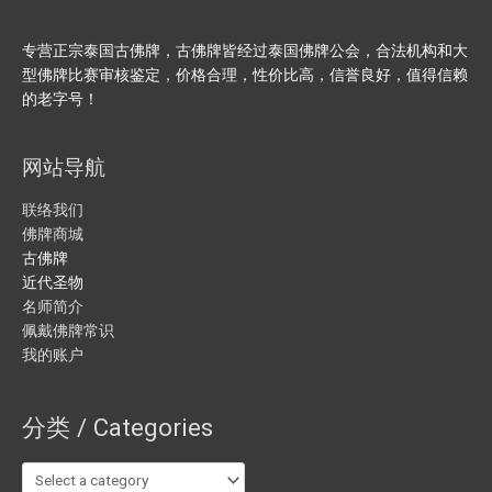
专营正宗泰国古佛牌，古佛牌皆经过泰国佛牌公会，合法机构和大
型佛牌比赛审核鉴定，价格合理，性价比高，信誉良好，值得信赖
的老字号！
网站导航
联络我们
佛牌商城
古佛牌
近代圣物
名师简介
佩戴佛牌常识
我的账户
分类 / Categories