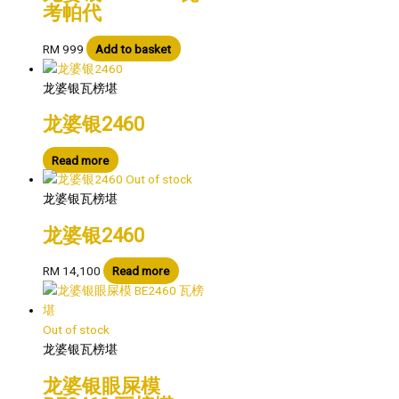
考帕代
RM
999
Add to basket
龙婆银瓦榜堪
龙婆银2460
Read more
Out of stock
龙婆银瓦榜堪
龙婆银2460
RM
14,100
Read more
Out of stock
龙婆银瓦榜堪
龙婆银眼屎模