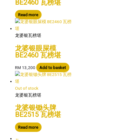
BE2460 瓦榜堪
Read more
龙婆银瓦榜堪
龙婆银眼屎模
BE2460 瓦榜堪
RM
13,200
Add to basket
Out of stock
龙婆银瓦榜堪
龙婆银锄头牌
BE2515 瓦榜堪
Read more
←