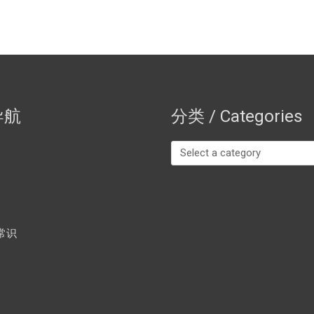
导航
分类 / Categories
常识