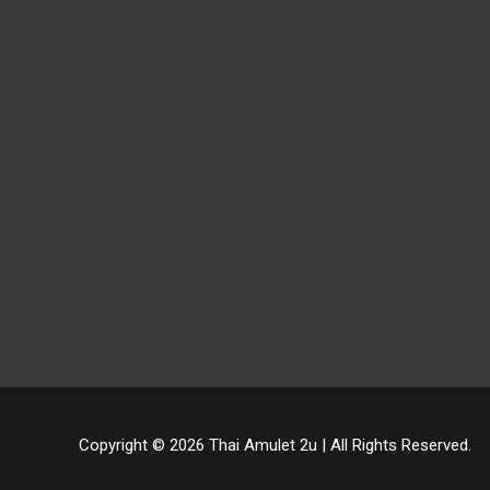
Copyright © 2026
Thai Amulet 2u
| All Rights Reserved.