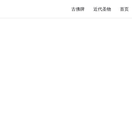
古佛牌
近代圣物
首页