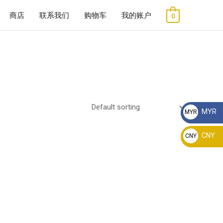
商店
联系我们
购物车
我的账户
0
MYR
MYR
RM
CNY
CNY
¥