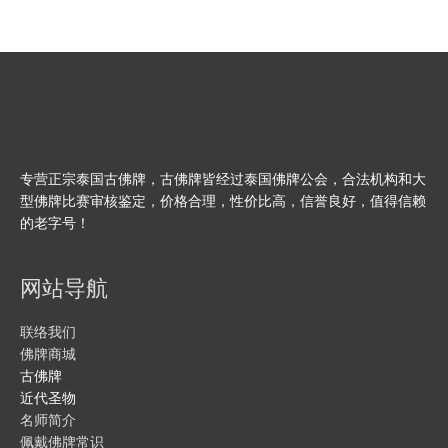
专营正宗泰国古佛牌，古佛牌皆经过泰国佛牌公会，合法机构和大
型佛牌比赛审核鉴定，价格合理，性价比高，信誉良好，值得信赖
的老字号！
网站导航
联络我们
佛牌商城
古佛牌
近代圣物
名师简介
佩戴佛牌常识