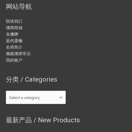
网站导航
联络我们
佛牌商城
古佛牌
近代圣物
名师简介
佩戴佛牌常识
我的账户
分类 / Categories
最新产品 / New Products