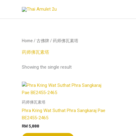
Skip
to
content
Home
/
古佛牌
/ 药师佛瓦素塔
药师佛瓦素塔
Showing the single result
药师佛瓦素塔
Phra Kring Wat Suthat Phra Sangkaraj Pae
BE2455-2465
RM
5,888