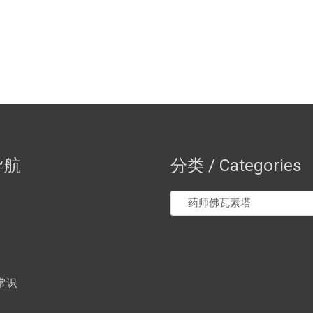
导航
分类 / Categories
常识