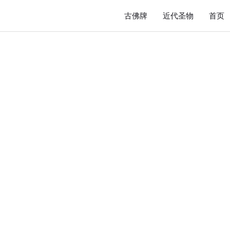
古佛牌
近代圣物
首页