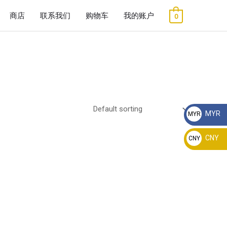
商店
联系我们
购物车
我的账户
0
MYR
MYR
RM
CNY
CNY
¥