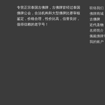
专营正宗泰国古佛牌，古佛牌皆经过泰国
联络我们
佛牌公会，合法机构和大型佛牌比赛审核
佛牌商城
鉴定，价格合理，性价比高，信誉良好，
古佛牌
值得信赖的老字号！
近代圣物
名师简介
佩戴佛牌
我的账户