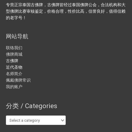
专营正宗泰国古佛牌，古佛牌皆经过泰国佛牌公会，合法机构和大
型佛牌比赛审核鉴定，价格合理，性价比高，信誉良好，值得信赖
的老字号！
网站导航
联络我们
佛牌商城
古佛牌
近代圣物
名师简介
佩戴佛牌常识
我的账户
分类 / Categories