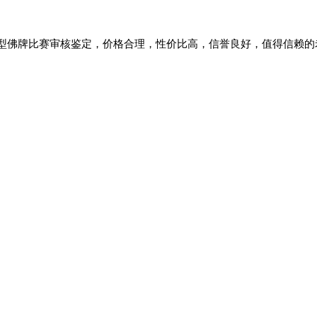
型佛牌比赛审核鉴定，价格合理，性价比高，信誉良好，值得信赖的