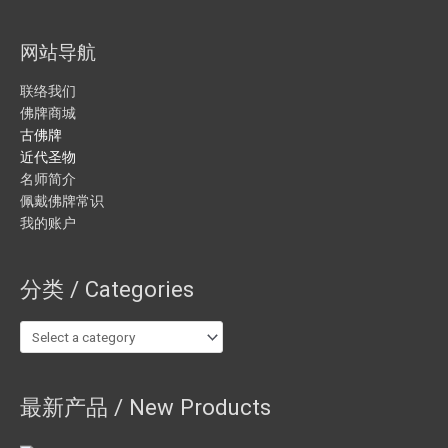
网站导航
联络我们
佛牌商城
古佛牌
近代圣物
名师简介
佩戴佛牌常识
我的账户
分类 / Categories
最新产品 / New Products