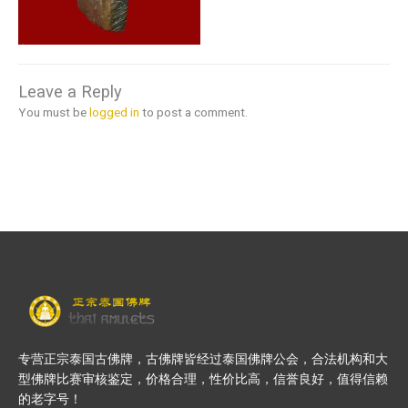
Leave a Reply
You must be
logged in
to post a comment.
专营正宗泰国古佛牌，古佛牌皆经过泰国佛牌公会，合法机构和大
型佛牌比赛审核鉴定，价格合理，性价比高，信誉良好，值得信赖
的老字号！